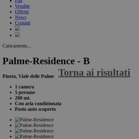
Faq
Vendite
Offerte
News
Contatti
Caricamento...
Palme-Residence - B
Torna ai risultati
Pineta, Viale delle Palme
1 camera
5 persone
200 mt.
Con aria condizionata
Posto auto scoperto