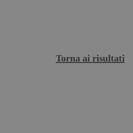
Torna ai risultati