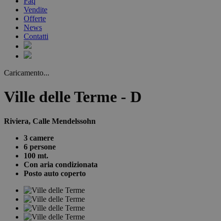
Faq
Vendite
Offerte
News
Contatti
Caricamento...
Ville delle Terme - D
Riviera, Calle Mendelssohn
3 camere
6 persone
100 mt.
Con aria condizionata
Posto auto coperto