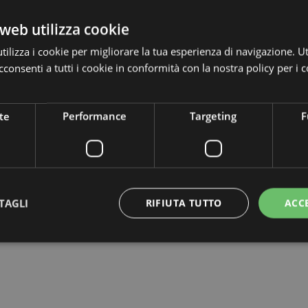
web utilizza cookie
ilizza i cookie per migliorare la tua esperienza di navigazione. Ut
consenti a tutti i cookie in conformità con la nostra policy per i c
te
Performance
Targeting
F
TAGLI
RIFIUTA TUTTO
ACC