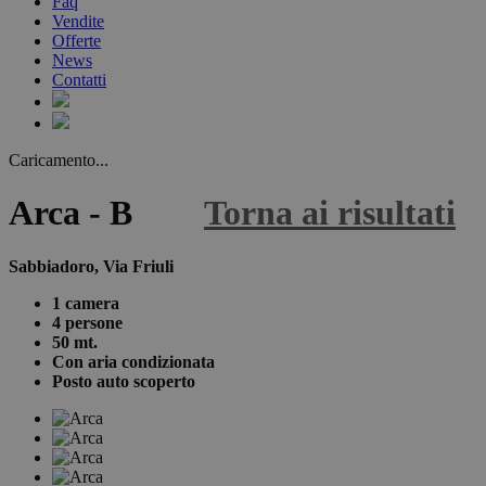
Faq
Vendite
Offerte
News
Contatti
Caricamento...
Arca - B
Torna ai risultati
Sabbiadoro, Via Friuli
1 camera
4 persone
50 mt.
Con aria condizionata
Posto auto scoperto