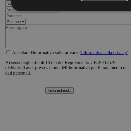
Accettare l'informativa sulla privacy (
Informativa sulla privacy
)
Ai sensi degli articoli 13 e 6 del Regolamento UE 2016/679
dichiaro di aver preso visione dell’informativa per il trattamento dei
dati personali.
Invia richiesta