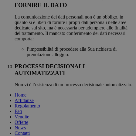
FORNIRE IL DATO
La comunicazione dei dati personali non è un obbligo, in
quanto si è liberi di fornire i propri dati personali nelle aree
dedicate sul sito, ma è necessaria per adempiere alle finalità
del trattamento. Il mancato conferimento dei dati necessari
comporta:
l’impossibilità di procedere alla Sua richiesta di
prenotazione alloggio.
PROCESSI DECISIONALI
AUTOMATIZZATI
Non vi è l’esistenza di un processo decisionale automatizzato.
Home
Affittanze
Regolamento
Faq
Vendite
Offerte
News
Contatti