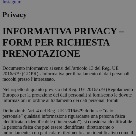
Instagram
Privacy
INFORMATIVA PRIVACY –
FORM PER RICHIESTA
PRENOTAZIONE
Documento informativo ai sensi dell’articolo 13 del Reg. UE
2016/679 (GDPR) - Informativa per il trattamento di dati personali
raccolti presso l’interessato.
Nel rispetto di quanto previsto dal Reg. UE 2016/679 (Regolamento
Europeo per la protezione dei dati personali) si forniscono le dovute
informazioni in ordine al trattamento dei dati personali forniti.
Definizioni: l’art. 4 del Reg. UE 2016/679 definisce “dato
personale” qualsiasi informazione riguardante una persona fisica
identificata o identificabile (“interessato”); si considera identificabile
la persona fisica che può essere identificata, direttamente o
indirettamente, con particolare riferimento a un identificativo come il